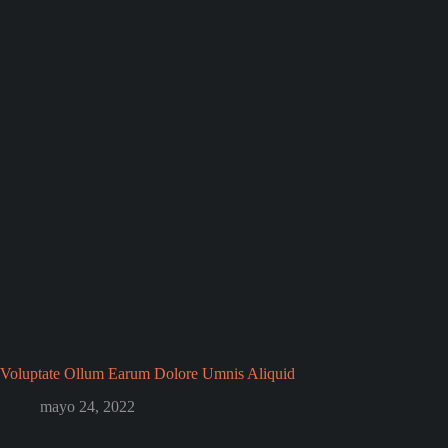
Voluptate Ollum Earum Dolore Umnis Aliquid
mayo 24, 2022