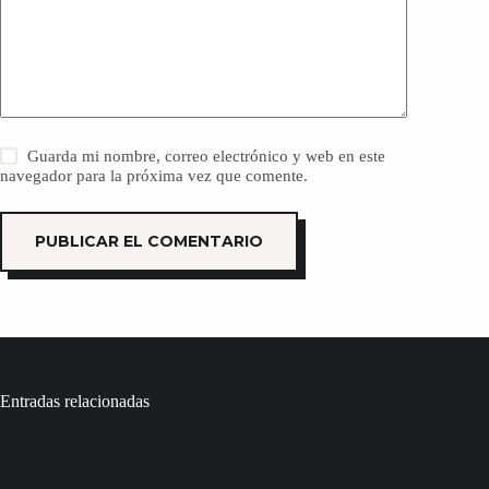
Guarda mi nombre, correo electrónico y web en este
navegador para la próxima vez que comente.
PUBLICAR EL COMENTARIO
Entradas relacionadas