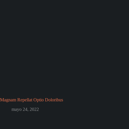
Magnam Repellat Optio Doloribus
mayo 24, 2022