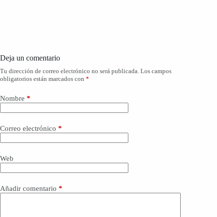
Deja un comentario
Tu dirección de correo electrónico no será publicada.
Los campos
obligatorios están marcados con
*
Nombre
*
Correo electrónico
*
Web
Añadir comentario
*